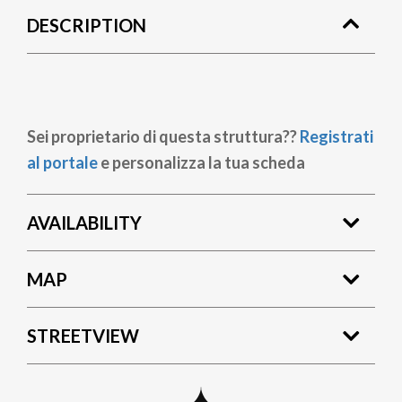
DESCRIPTION
Sei proprietario di questa struttura??
Registrati
al portale
e personalizza la tua scheda
AVAILABILITY
MAP
STREETVIEW