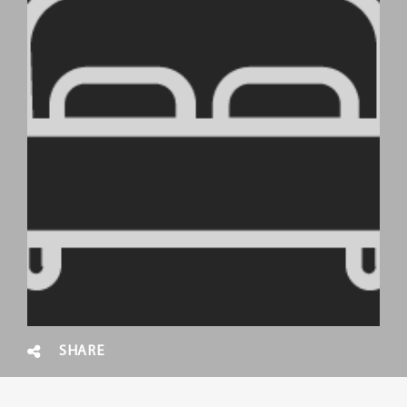
SHARE