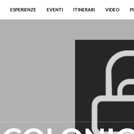
ESPERIENZE
EVENTI
ITINERARI
VIDEO
P