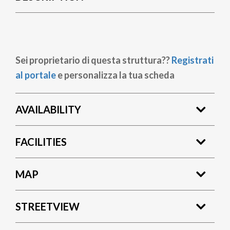
Sei proprietario di questa struttura??
Registrati
al portale
e personalizza la tua scheda
AVAILABILITY
FACILITIES
MAP
STREETVIEW