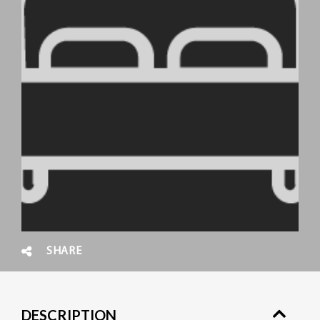
SHARE
DESCRIPTION