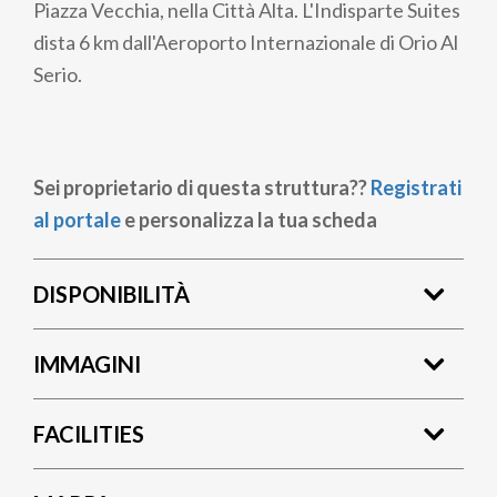
Piazza Vecchia, nella Città Alta. L'Indisparte Suites
dista 6 km dall'Aeroporto Internazionale di Orio Al
Serio.
Sei proprietario di questa struttura??
Registrati
al portale
e personalizza la tua scheda
DISPONIBILITÀ
IMMAGINI
FACILITIES