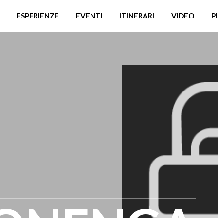
ESPERIENZE
EVENTI
ITINERARI
VIDEO
P