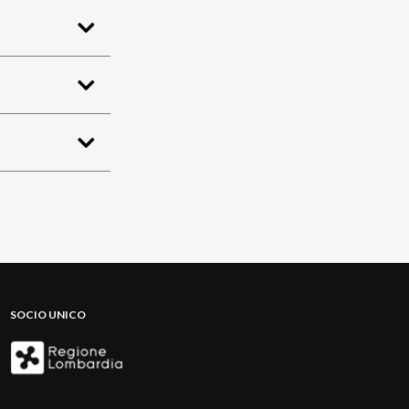
SOCIO UNICO