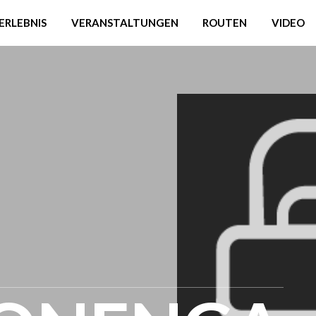
ERLEBNIS
VERANSTALTUNGEN
ROUTEN
VIDEO