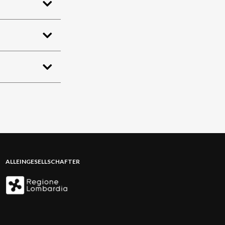
ALLEINGESELLSCHAFTER