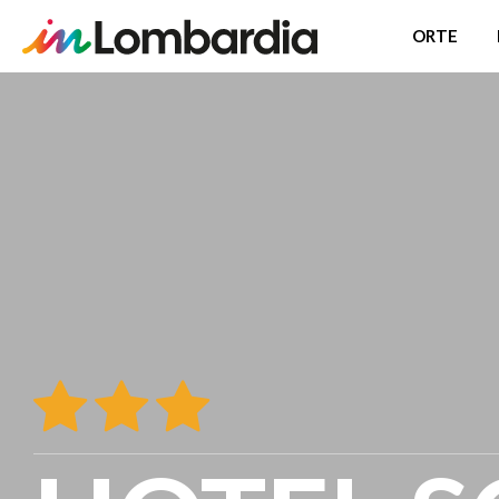
ORTE
Direkt
zum
Inhalt