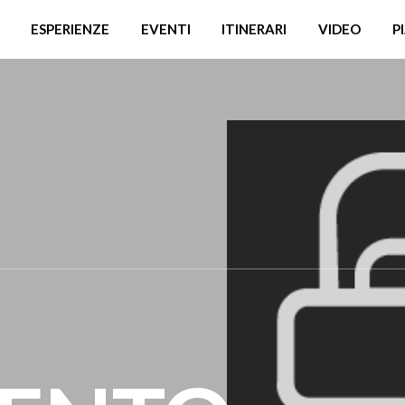
ESPERIENZE
EVENTI
ITINERARI
VIDEO
P