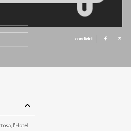
condividi
tosa, l'Hotel