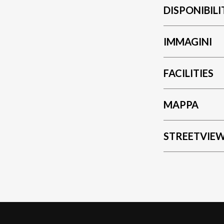
DISPONIBILI
IMMAGINI
FACILITIES
MAPPA
STREETVIE