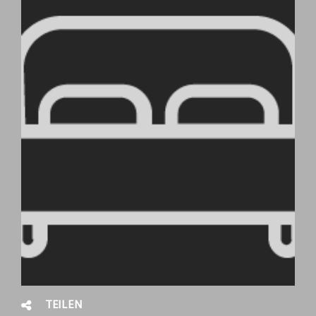
TEILEN