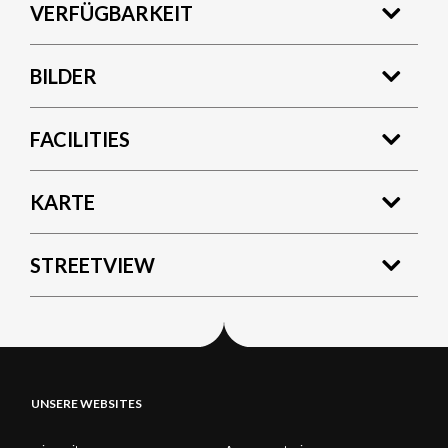
VERFÜGBARKEIT
BILDER
FACILITIES
KARTE
STREETVIEW
UNSERE WEBSITES