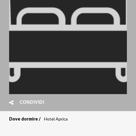
CONDIVIDI
Dove dormire
Hotel Aprica
Briciole