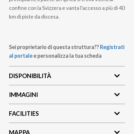
confine con la Svizzera e vanta l'accesso a più di 40
km di piste da discesa.
Sei proprietario di questa struttura??
Registrati
al portale
e personalizza la tua scheda
DISPONIBILITÀ
IMMAGINI
FACILITIES
MAPPA