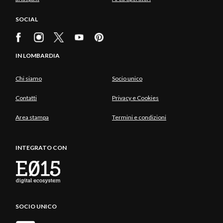
SOCIAL
IN LOMBARDIA
Chi siamo
Socio unico
Contatti
Privacy e Cookies
Area stampa
Termini e condizioni
INTEGRATO CON
SOCIO UNICO