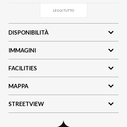
LEGGI TUTTO
DISPONIBILITÀ
IMMAGINI
FACILITIES
MAPPA
STREETVIEW