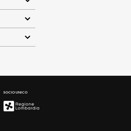
SOCIO UNICO