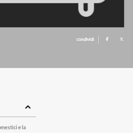
condividi
mestici e la