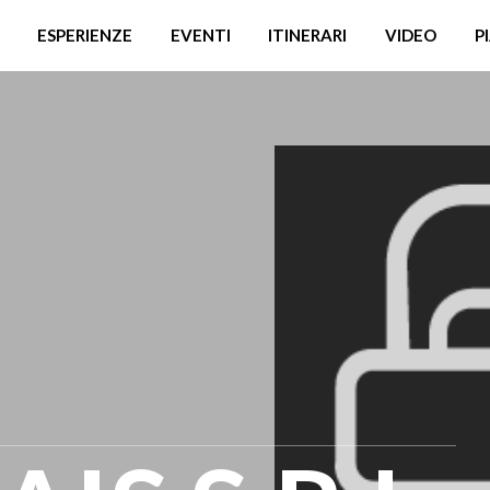
ESPERIENZE
EVENTI
ITINERARI
VIDEO
P