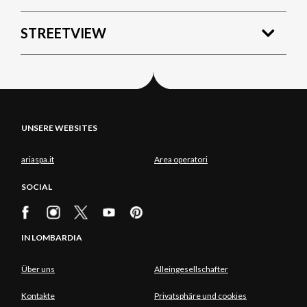
STREETVIEW
UNSERE WEBSITES
ariaspa.it
Area operatori
SOCIAL
IN LOMBARDIA
Über uns
Alleingesellschafter
Kontakte
Privatsphäre und cookies