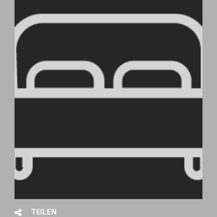
TEILEN