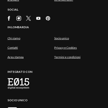
SOCIAL
IN LOMBARDIA
Chi siamo
Socio unico
Contatti
Privacy e Cookies
Area stampa
Termini e condizioni
INTEGRATO CON
SOCIO UNICO