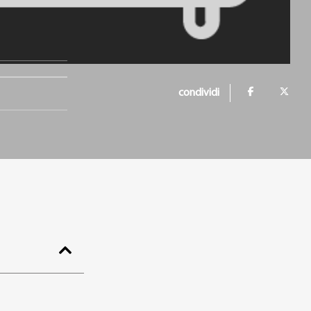
condividi