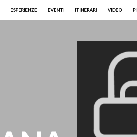
ESPERIENZE
EVENTI
ITINERARI
VIDEO
P