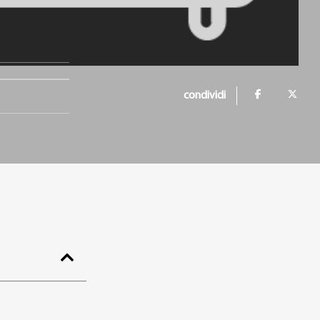
condividi