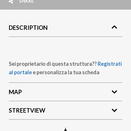
SHARE
DESCRIPTION
Sei proprietario di questa struttura??
Registrati
al portale
e personalizza la tua scheda
MAP
STREETVIEW