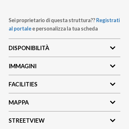
Sei proprietario di questa struttura??
Registrati
al portale
e personalizza la tua scheda
DISPONIBILITÀ
IMMAGINI
FACILITIES
MAPPA
STREETVIEW