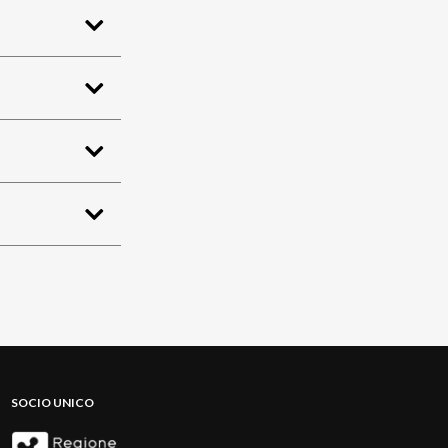
SOCIO UNICO