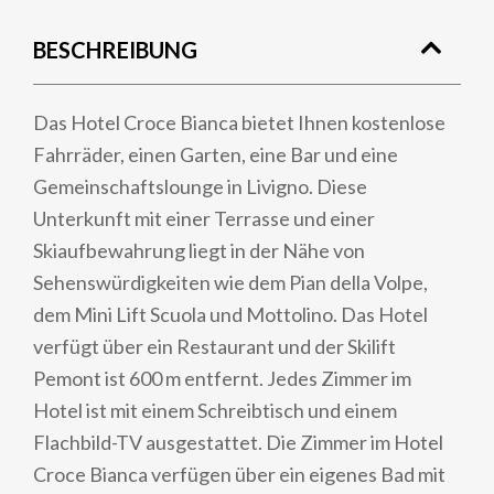
BESCHREIBUNG
Das Hotel Croce Bianca bietet Ihnen kostenlose
Fahrräder, einen Garten, eine Bar und eine
Gemeinschaftslounge in Livigno. Diese
Unterkunft mit einer Terrasse und einer
Skiaufbewahrung liegt in der Nähe von
Sehenswürdigkeiten wie dem Pian della Volpe,
dem Mini Lift Scuola und Mottolino. Das Hotel
verfügt über ein Restaurant und der Skilift
Pemont ist 600 m entfernt. Jedes Zimmer im
Hotel ist mit einem Schreibtisch und einem
Flachbild-TV ausgestattet. Die Zimmer im Hotel
Croce Bianca verfügen über ein eigenes Bad mit