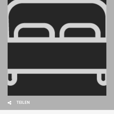
TEILEN