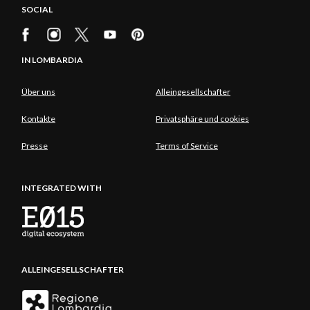
SOCIAL
IN LOMBARDIA
Über uns
Alleingesellschafter
Kontakte
Privatsphäre und cookies
Presse
Terms of Service
INTEGRATED WITH
ALLEINGESELLSCHAFTER