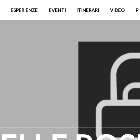
ESPERIENZE
EVENTI
ITINERARI
VIDEO
P