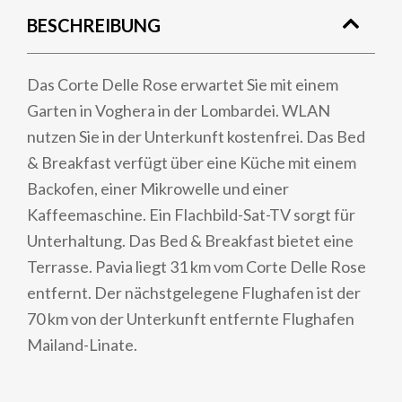
BESCHREIBUNG
Das Corte Delle Rose erwartet Sie mit einem
Garten in Voghera in der Lombardei. WLAN
nutzen Sie in der Unterkunft kostenfrei. Das Bed
& Breakfast verfügt über eine Küche mit einem
Backofen, einer Mikrowelle und einer
Kaffeemaschine. Ein Flachbild-Sat-TV sorgt für
Unterhaltung. Das Bed & Breakfast bietet eine
Terrasse. Pavia liegt 31 km vom Corte Delle Rose
entfernt. Der nächstgelegene Flughafen ist der
70 km von der Unterkunft entfernte Flughafen
Mailand-Linate.