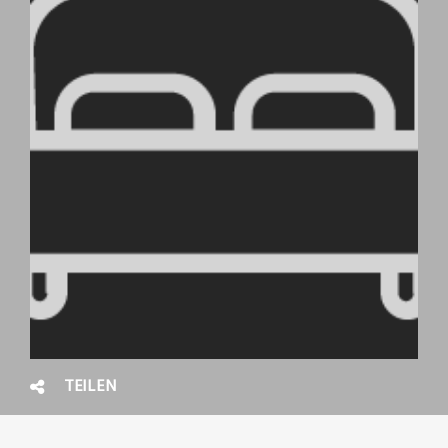
TEILEN