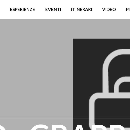
ESPERIENZE
EVENTI
ITINERARI
VIDEO
P