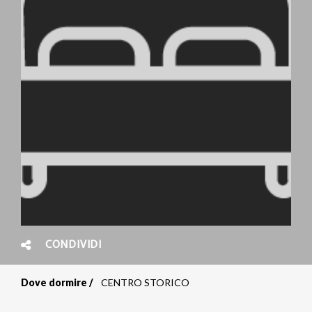
CONDIVIDI
Dove dormire
CENTRO STORICO
Briciole