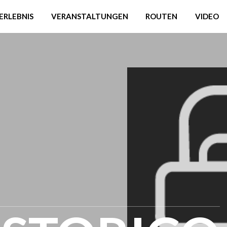
ERLEBNIS
VERANSTALTUNGEN
ROUTEN
VIDEO