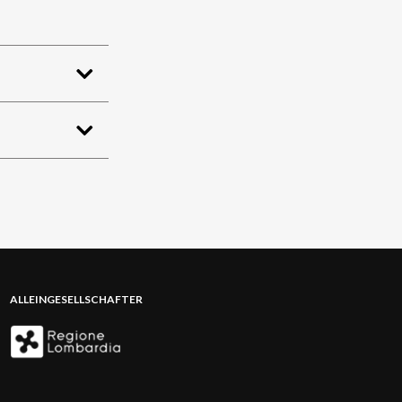
ALLEINGESELLSCHAFTER