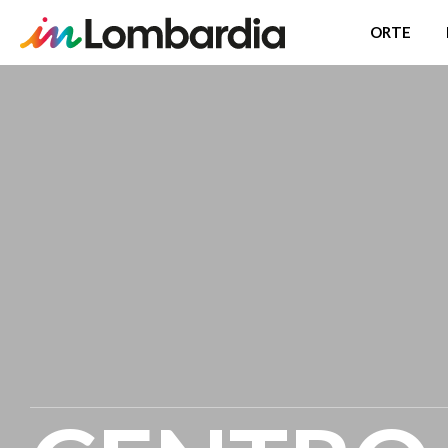
ORTE
Direkt
zum
Inhalt