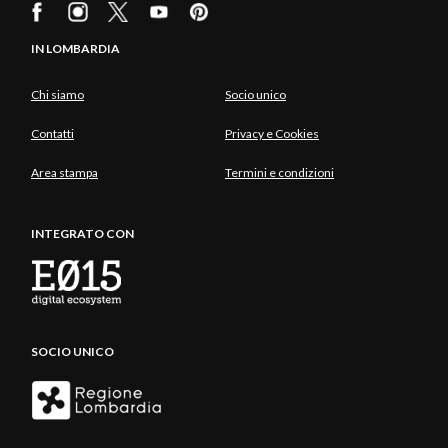
IN LOMBARDIA
Chi siamo
Socio unico
Contatti
Privacy e Cookies
Area stampa
Termini e condizioni
INTEGRATO CON
SOCIO UNICO