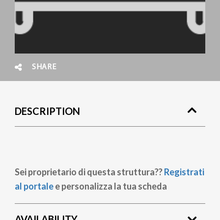
SHARE
DESCRIPTION
Sei proprietario di questa struttura??
Registrati
al portale
e personalizza la tua scheda
AVAILABILITY