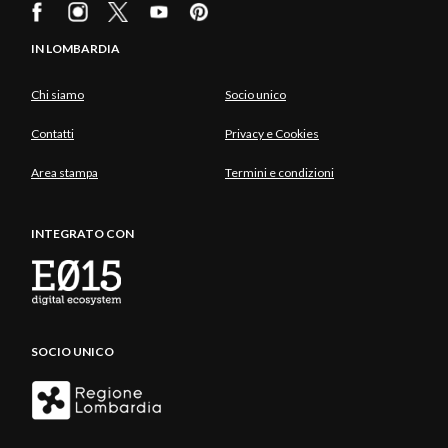
IN LOMBARDIA
Chi siamo
Socio unico
Contatti
Privacy e Cookies
Area stampa
Termini e condizioni
INTEGRATO CON
SOCIO UNICO