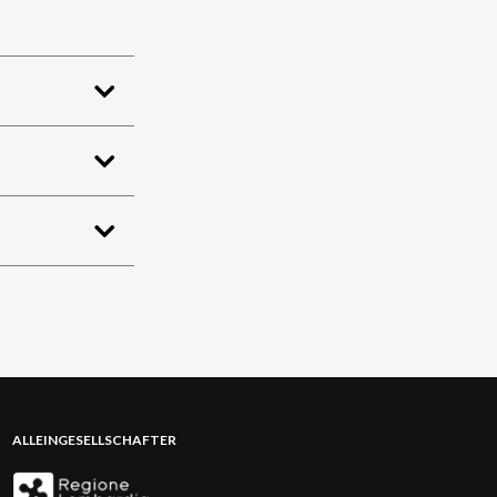
ALLEINGESELLSCHAFTER