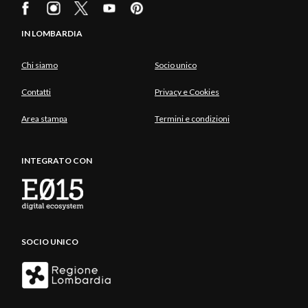
IN LOMBARDIA
Chi siamo
Socio unico
Contatti
Privacy e Cookies
Area stampa
Termini e condizioni
INTEGRATO CON
SOCIO UNICO