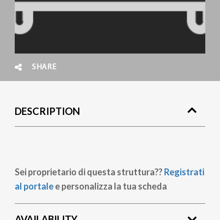
SHARE
DESCRIPTION
Sei proprietario di questa struttura??
Registrati
al portale
e personalizza la tua scheda
AVAILABILITY