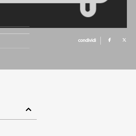
condividi