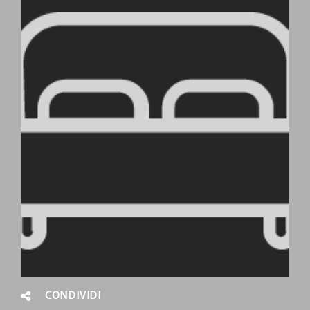
CONDIVIDI