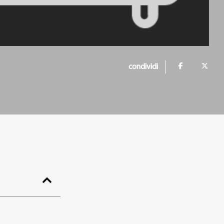
condividi