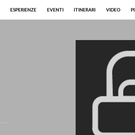
ESPERIENZE
EVENTI
ITINERARI
VIDEO
P