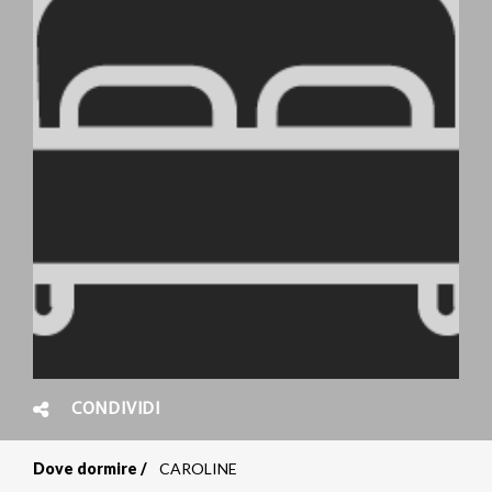
CONDIVIDI
Dove dormire
CAROLINE