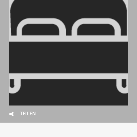
TEILEN