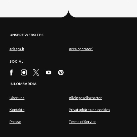
UNSERE WEBSITES
ariaspa.it
Area operatori
SOCIAL
IN LOMBARDIA
Über uns
Alleingesellschafter
Kontakte
Privatsphäre und cookies
Presse
Terms of Service