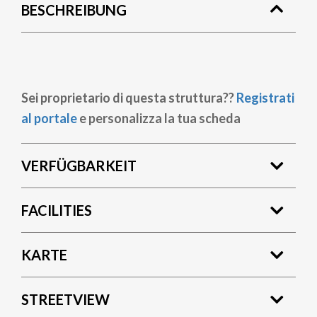
BESCHREIBUNG
Sei proprietario di questa struttura??
Registrati
al portale
e personalizza la tua scheda
VERFÜGBARKEIT
FACILITIES
KARTE
STREETVIEW