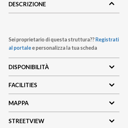
DESCRIZIONE
pane
Sei proprietario di questa struttura??
Registrati
al portale
e personalizza la tua scheda
DISPONIBILITÀ
FACILITIES
MAPPA
STREETVIEW