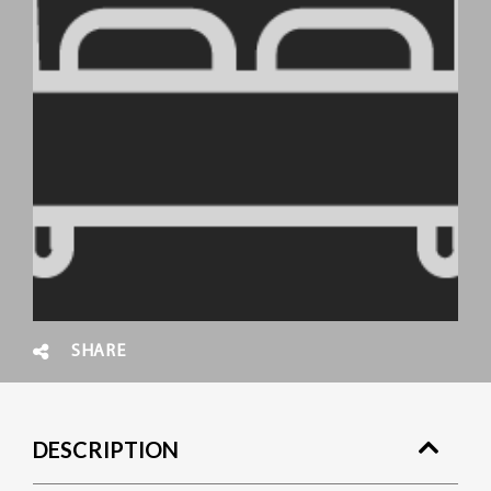
SHARE
DESCRIPTION