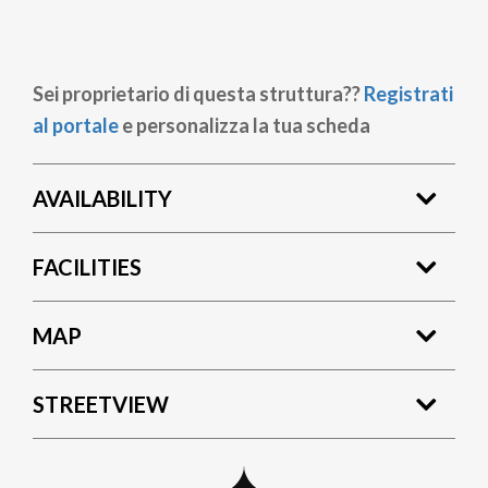
Sei proprietario di questa struttura??
Registrati
al portale
e personalizza la tua scheda
AVAILABILITY
FACILITIES
MAP
STREETVIEW