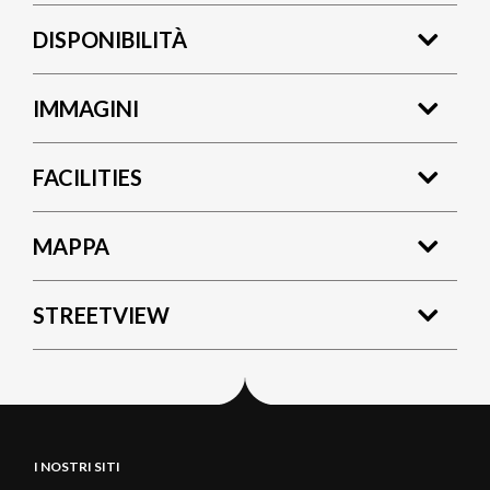
DISPONIBILITÀ
IMMAGINI
FACILITIES
MAPPA
STREETVIEW
I NOSTRI SITI