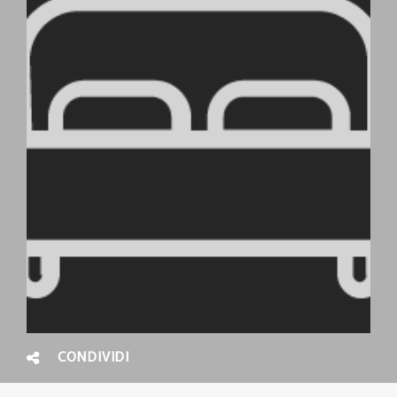
CONDIVIDI