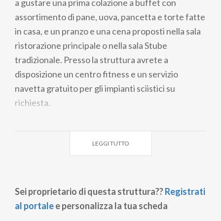
a gustare una prima colazione a buffet con
assortimento di pane, uova, pancetta e torte fatte
in casa, e un pranzo e una cena proposti nella sala
ristorazione principale o nella sala Stube
tradizionale. Presso la struttura avrete a
disposizione un centro fitness e un servizio
navetta gratuito per gli impianti sciistici su
richiesta.
LEGGI TUTTO
Sei proprietario di questa struttura??
Registrati
al portale
e personalizza la tua scheda