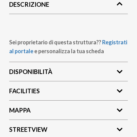
DESCRIZIONE
pane
Sei proprietario di questa struttura??
Registrati
al portale
e personalizza la tua scheda
DISPONIBILITÀ
FACILITIES
MAPPA
STREETVIEW