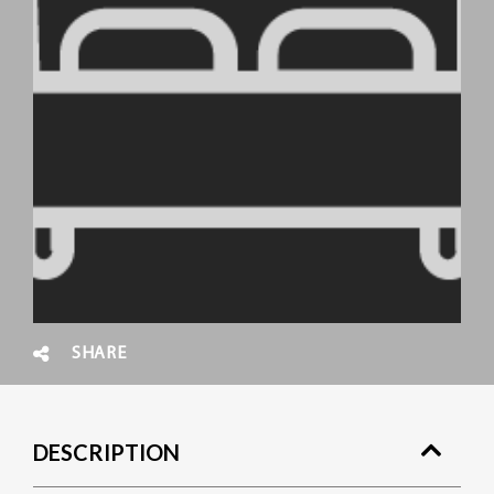
SHARE
DESCRIPTION