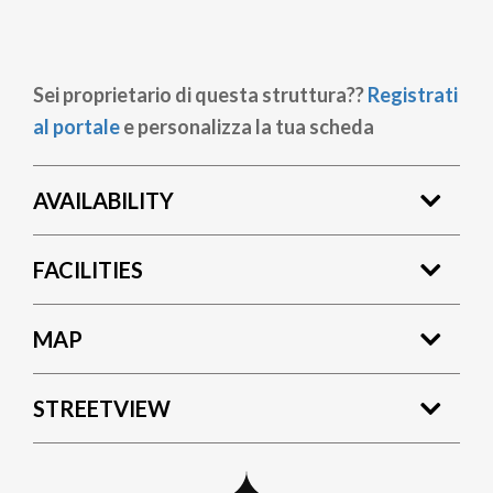
Sei proprietario di questa struttura??
Registrati
al portale
e personalizza la tua scheda
AVAILABILITY
FACILITIES
MAP
STREETVIEW