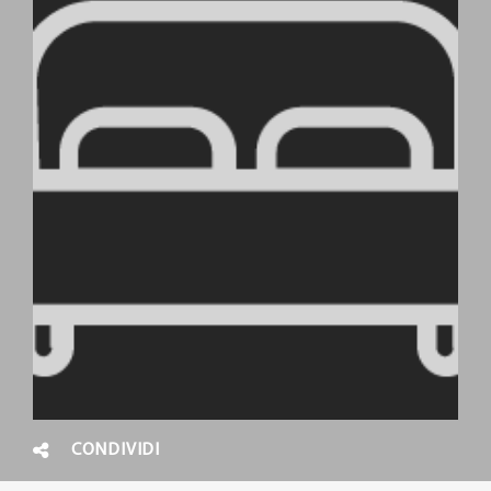
CONDIVIDI