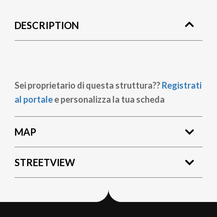
DESCRIPTION
Sei proprietario di questa struttura??
Registrati
al portale
e personalizza la tua scheda
MAP
STREETVIEW