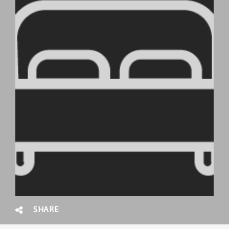
SHARE