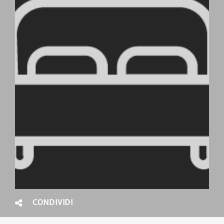
CONDIVIDI