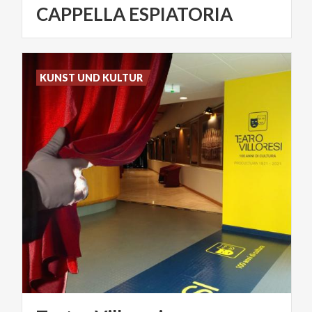
CAPPELLA
ESPIATORIA
KUNST UND KULTUR