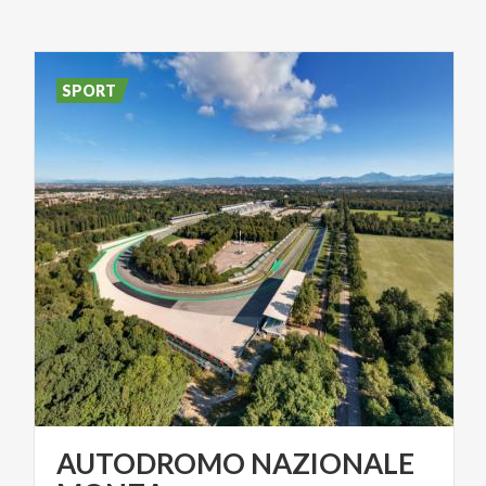
SPORT
AUTODROMO NAZIONALE