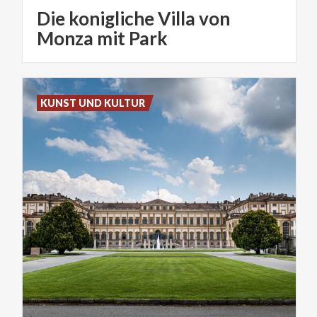
Die konigliche Villa von
Monza mit Park
KUNST UND KULTUR