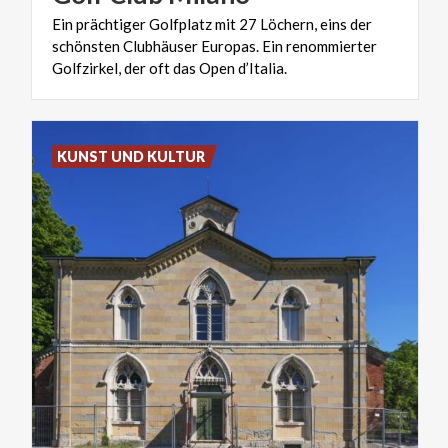
Ein prächtiger Golfplatz mit 27 Löchern, eins der
schönsten Clubhäuser Europas. Ein renommierter
Golfzirkel, der oft das Open d’Italia.
KUNST UND KULTUR