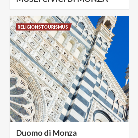
RELIGIONSTOURISMUS
Duomo
di
Monza