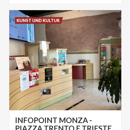
KUNST UND KULTUR
INFOPOINT MONZA -
PIAZZA TRENTO E TRIESTE