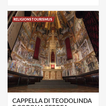
RELIGIONSTOURISMUS
CAPPELLA DI TEODOLINDA