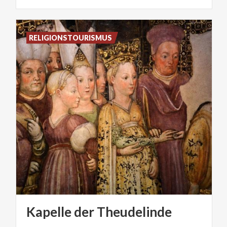
RELIGIONSTOURISMUS
Kapelle
der
Theudelinde