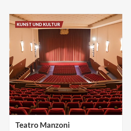
KUNST UND KULTUR
Teatro
Manzoni