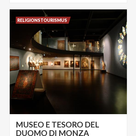
RELIGIONSTOURISMUS
MUSEO E TESORO DEL
DUOMO DI MONZA