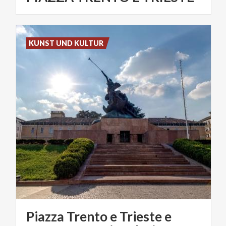
KUNST UND KULTUR
Piazza Trento e Trieste e