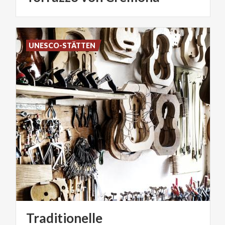
UNESCO-STÄTTEN
Traditionelle