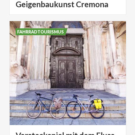
Geigenbaukunst Cremona
FAHRRADTOURISMUS