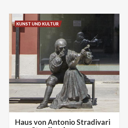
KUNST UND KULTUR
Haus von Antonio Stradivari