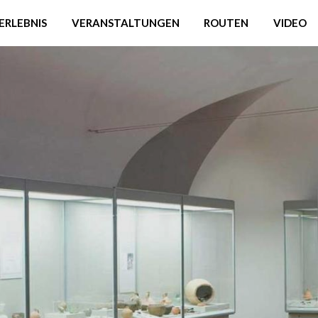
ERLEBNIS
VERANSTALTUNGEN
ROUTEN
VIDEO