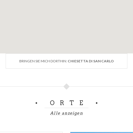
BRINGEN SIE MICH DORTHIN:
CHIESETTA DI SAN CARLO
ORTE
Alle anzeigen