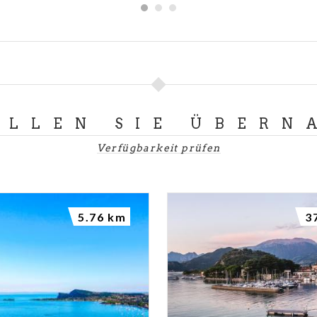
LLEN SIE ÜBERN
Verfügbarkeit prüfen
5.76 km
3