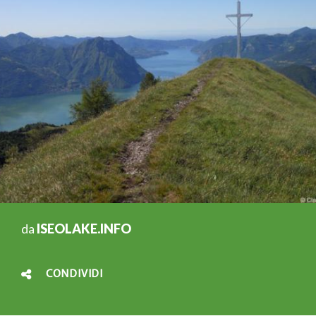
da
ISEOLAKE.INFO
CONDIVIDI